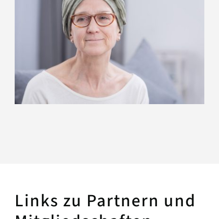
Links zu Partnern und