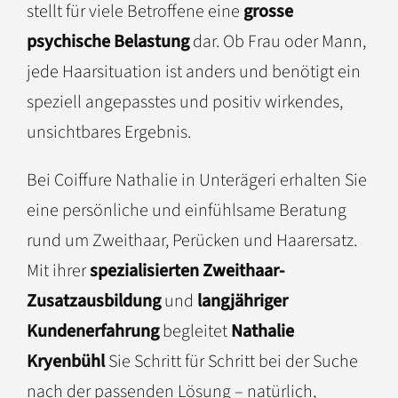
stellt für viele Betroffene eine
grosse
psychische Belastung
dar. Ob Frau oder Mann,
jede Haarsituation ist anders und benötigt ein
speziell angepasstes und positiv wirkendes,
unsichtbares Ergebnis.
Bei Coiffure Nathalie in Unterägeri erhalten Sie
eine persönliche und einfühlsame Beratung
rund um Zweithaar, Perücken und Haarersatz.
Mit ihrer
spezialisierten Zweithaar-
Zusatzausbildung
und
langjähriger
Kundenerfahrung
begleitet
Nathalie
Kryenbühl
Sie Schritt für Schritt bei der Suche
nach der passenden Lösung – natürlich,