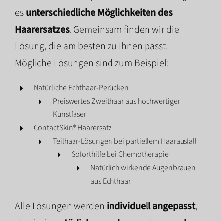
es
unterschiedliche Möglichkeiten des
Haarersatzes
. Gemeinsam finden wir die
Lösung, die am besten zu Ihnen passt.
Mögliche Lösungen sind zum Beispiel:
Natürliche Echthaar-Perücken
Preiswertes Zweithaar aus hochwertiger
Kunstfaser
ContactSkin® Haarersatz
Teilhaar-Lösungen bei partiellem Haarausfall
Soforthilfe bei Chemotherapie
Natürlich wirkende Augenbrauen
aus Echthaar
Alle Lösungen werden
individuell angepasst
,