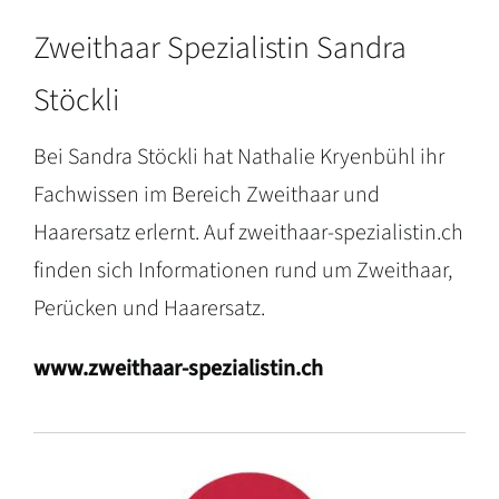
Zweithaar Spezialistin Sandra
Stöckli
Bei Sandra Stöckli hat Nathalie Kryenbühl ihr
Fachwissen im Bereich Zweithaar und
Haarersatz erlernt. Auf zweithaar-spezialistin.ch
finden sich Informationen rund um Zweithaar,
Perücken und Haarersatz.
www.zweithaar-spezialistin.ch