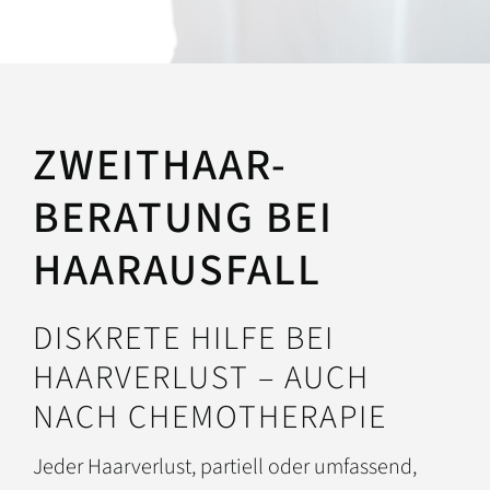
ZWEITHAAR-
BERATUNG BEI
HAARAUSFALL
DISKRETE HILFE BEI
HAARVERLUST – AUCH
NACH CHEMOTHERAPIE
Jeder Haarverlust, partiell oder umfassend,