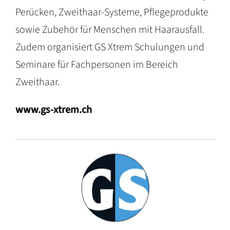
Perücken, Zweithaar-Systeme, Pflegeprodukte
sowie Zubehör für Menschen mit Haarausfall.
Zudem organisiert GS Xtrem Schulungen und
Seminare für Fachpersonen im Bereich
Zweithaar.
www.gs-xtrem.ch