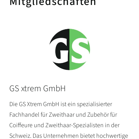
Mitgliedschaften
GS xtrem GmbH
Die GS Xtrem GmbH ist ein spezialisierter
Fachhandel für Zweithaar und Zubehör für
Coiffeure und Zweithaar-Spezialisten in der
Schweiz. Das Unternehmen bietet hochwertige