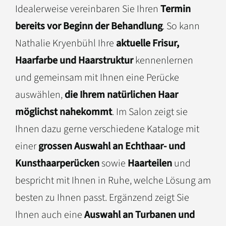
Idealerweise vereinbaren Sie Ihren
Termin
bereits vor Beginn der Behandlung
.
So kann
Nathalie Kryenbühl Ihre
aktuelle Frisur,
Haarfarbe und Haarstruktur
kennenlernen
und gemeinsam mit Ihnen eine Perücke
auswählen,
die Ihrem natürlichen Haar
möglichst nahekommt
. Im Salon zeigt sie
Ihnen dazu gerne verschiedene Kataloge mit
einer
grossen Auswahl an Echthaar- und
Kunsthaarperücken
sowie
Haarteilen
und
bespricht mit Ihnen in Ruhe, welche Lösung am
besten zu Ihnen passt. Ergänzend zeigt Sie
Ihnen auch eine
Auswahl an Turbanen und