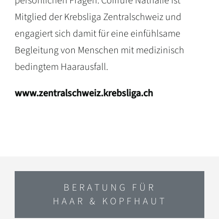
persönlichen Fragen. Coiffure Nathalie ist
Mitglied der Krebsliga Zentralschweiz und
engagiert sich damit für eine einfühlsame
Begleitung von Menschen mit medizinisch
bedingtem Haarausfall.
www.zentralschweiz.krebsliga.ch
BERATUNG FÜR
HAAR & KOPFHAUT