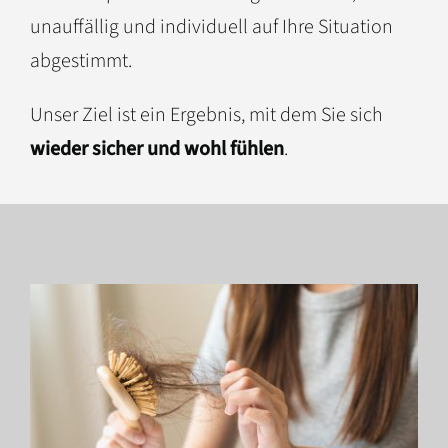
unauffällig und individuell auf Ihre Situation
abgestimmt.
Unser Ziel ist ein Ergebnis, mit dem Sie sich
wieder sicher und wohl fühlen
.