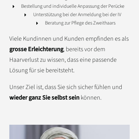
Bestellung und individuelle Anpassung der Perücke
Unterstützung bei der Anmeldung bei der IV
Beratung zur Pflege des Zweithaars
Viele Kundinnen und Kunden empfinden es als
grosse Erleichterung
, bereits vor dem
Haarverlust zu wissen, dass eine passende
Lösung für sie bereitsteht.
Unser Ziel ist, dass Sie sich sicher fühlen und
wieder ganz Sie selbst sein
können.