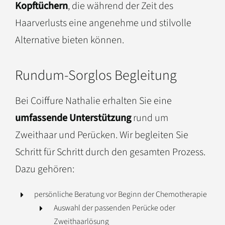
Kopftüchern
, die während der Zeit des
Haarverlusts eine angenehme und stilvolle
Alternative bieten können.
Rundum-Sorglos Begleitung
Bei Coiffure Nathalie erhalten Sie eine
umfassende Unterstützung
rund um
Zweithaar und Perücken. Wir begleiten Sie
Schritt für Schritt durch den gesamten Prozess.
Dazu gehören:
persönliche Beratung vor Beginn der Chemotherapie
Auswahl der passenden Perücke oder
Zweithaarlösung