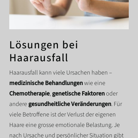
Lösungen bei
Haarausfall
Haarausfall kann viele Ursachen haben –
medizinische Behandlungen
wie eine
Chemotherapie
,
genetische Faktoren
oder
andere
gesundheitliche Veränderungen
. Für
viele Betroffene ist der Verlust der eigenen
Haare eine grosse emotionale Belastung.
Je
nach Ursache und persönlicher Situation gibt