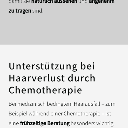
damit sie
natürlich aussehen
und
angenehm
zu tragen
sind.
Unterstützung bei
Haarverlust durch
Chemotherapie
Bei medizinisch bedingtem Haarausfall – zum
Beispiel während einer Chemotherapie – ist
eine
frühzeitige Beratung
besonders wichtig.