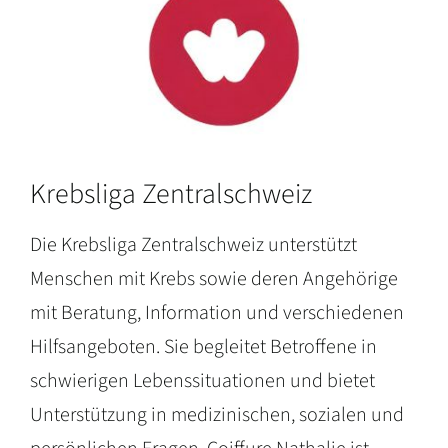
Krebsliga Zentralschweiz
Die Krebsliga Zentralschweiz unterstützt
Menschen mit Krebs sowie deren Angehörige
mit Beratung, Information und verschiedenen
Hilfsangeboten. Sie begleitet Betroffene in
schwierigen Lebenssituationen und bietet
Unterstützung in medizinischen, sozialen und