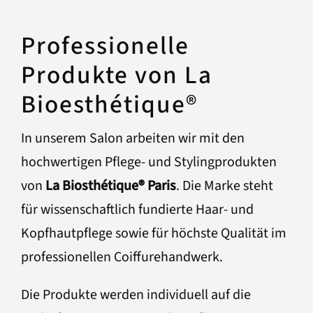
Professionelle
Produkte von La
Bioesthétique®
In unserem Salon arbeiten wir mit den
hochwertigen Pflege- und Stylingprodukten
von
La Biosthétique® Paris
. Die Marke steht
für wissenschaftlich fundierte Haar- und
Kopfhautpflege sowie für höchste Qualität im
professionellen Coiffurehandwerk.
Die Produkte werden individuell auf die