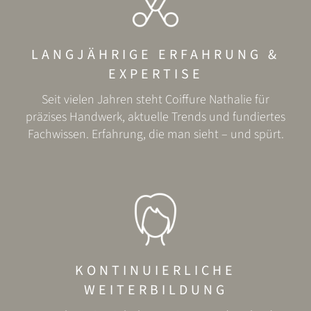
LANGJÄHRIGE ERFAHRUNG &
EXPERTISE
Seit vielen Jahren steht Coiffure Nathalie für
präzises Handwerk, aktuelle Trends und fundiertes
Fachwissen.
Erfahrung, die man sieht – und spürt.
KONTINUIERLICHE
WEITERBILDUNG