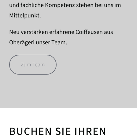
und fachliche Kompetenz stehen bei uns im
Mittelpunkt.
Neu verstärken erfahrene Coiffeusen aus
Oberägeri unser Team.
Zum Team
BUCHEN SIE IHREN