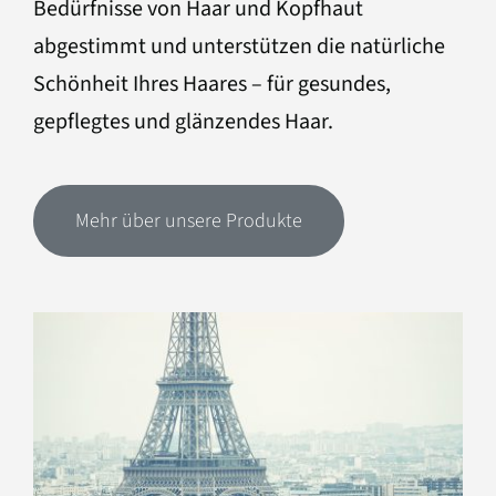
Bedürfnisse von Haar und Kopfhaut
abgestimmt und unterstützen die natürliche
Schönheit Ihres Haares – für gesundes,
gepflegtes und glänzendes Haar.
Mehr über unsere Produkte