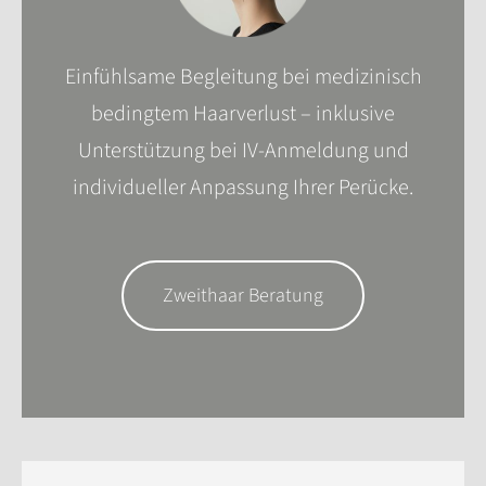
Einfühlsame Begleitung bei medizinisch
bedingtem Haarverlust – inklusive
Unterstützung bei IV-Anmeldung und
individueller Anpassung Ihrer Perücke.
Zweithaar Beratung