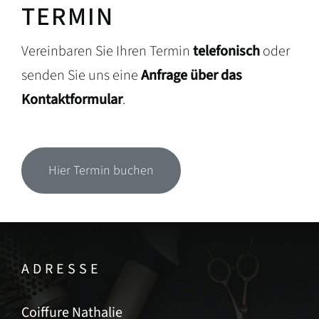
TERMIN
Vereinbaren Sie Ihren Termin
telefonisch
oder
senden Sie uns eine
Anfrage über das
Kontaktformular
.
Hier Termin buchen
ADRESSE
Coiffure Nathalie