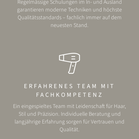
Regelmässige Schulungen im In- und Ausland
garantieren moderne Techniken und höchste
Qualitätsstandards – fachlich immer auf dem
neuesten Stand.
ERFAHRENES TEAM MIT
FACHKOMPETENZ
Ein eingespieltes Team mit Leidenschaft für Haar,
Stil und Präzision.
Individuelle Beratung und
langjährige Erfahrung sorgen für Vertrauen und
Qualität.