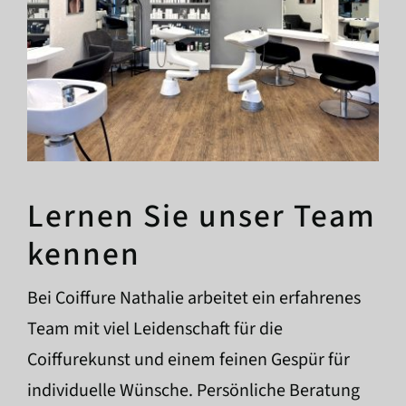
Lernen Sie unser Team
kennen
Bei Coiffure Nathalie arbeitet ein erfahrenes
Team mit viel Leidenschaft für die
Coiffurekunst und einem feinen Gespür für
individuelle Wünsche. Persönliche Beratung