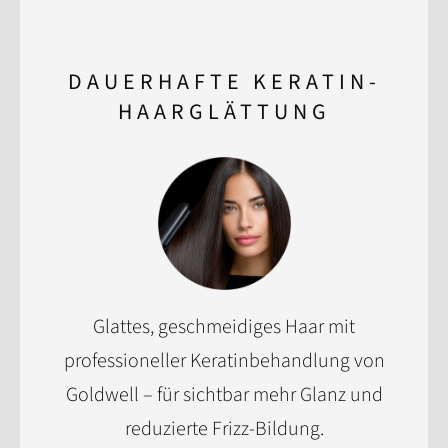
DAUERHAFTE KERATIN-
HAARGLÄTTUNG
Glattes, geschmeidiges Haar mit
professioneller Keratinbehandlung von
Goldwell – für sichtbar mehr Glanz und
reduzierte Frizz-Bildung.