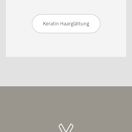
Keratin Haarglättung