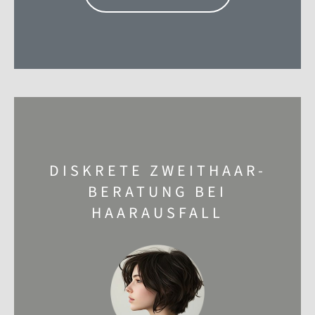
DISKRETE ZWEITHAAR-
BERATUNG BEI
HAARAUSFALL