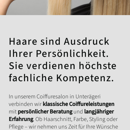
Haare sind Ausdruck
Ihrer Persönlichkeit.
Sie verdienen höchste
fachliche Kompetenz.
In unserem Coiffuresalon in Unterägeri
verbinden wir
klassische Coiffureleistungen
mit
persönlicher Beratung
und
langjähriger
Erfahrung
. Ob Haarschnitt, Farbe, Styling oder
Pflege – wir nehmen uns Zeit für Ihre Wünsche