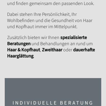
und finden gemeinsam den passenden Look.
Dabei stehen Ihre Persönlichkeit, Ihr
Wohlbefinden und die Gesundheit von Haar
und Kopfhaut immer im Mittelpunkt.
Zusätzlich bieten wir Ihnen
spezialisierte
Beratungen
und Behandlungen an rund um
Haar & Kopfhaut
,
Zweithaar
oder
dauerhafte
Haarglättung
.
INDIVIDUELLE BERATUNG