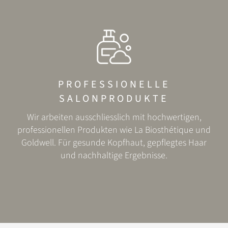
PROFESSIONELLE
SALONPRODUKTE
Wir arbeiten ausschliesslich mit hochwertigen,
professionellen Produkten wie La Biosthétique und
Goldwell.
Für gesunde Kopfhaut, gepflegtes Haar
und nachhaltige Ergebnisse.