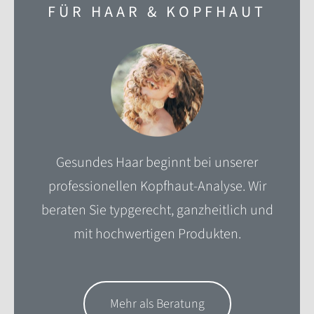
FÜR HAAR & KOPFHAUT
Gesundes Haar beginnt bei unserer
professionellen Kopfhaut-Analyse. Wir
beraten Sie typgerecht, ganzheitlich und
mit hochwertigen Produkten.
Mehr als Beratung